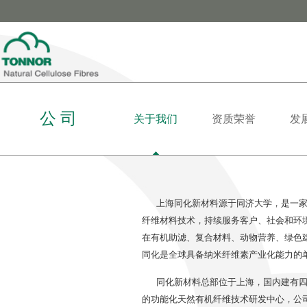
公 司
关于我们
资质荣誉
发
上海同化新材料源于同济大学，是一家专
纤维材料技术，持续服务客户、社会和环
在有机助滤、复合材料、动物营养、绿色
同化是全球具备纳米纤维素产业化能力的
同化新材料总部位于上海，国内建有四大
的功能化天然有机纤维技术研发中心，公