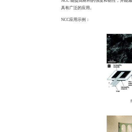
NCC 能提高材料的强度和韧性，并能
具有广泛的应用。
NCC应用示例：