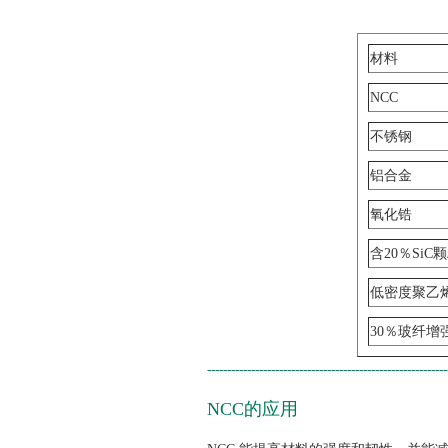
材料
NCC
不锈钢
铝合金
氧化锆
含20％SiC
低密度聚乙
30％玻纤增
------------------------------------------------------------
NCC的应用