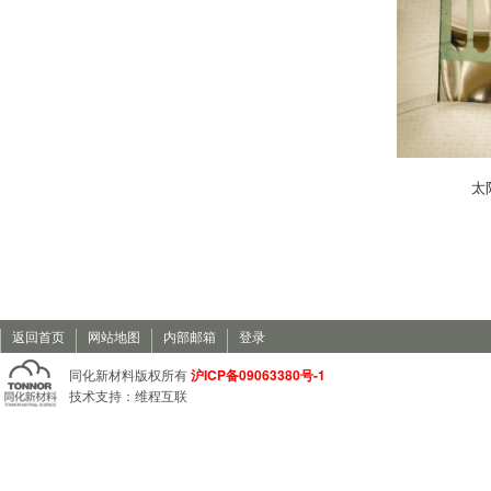
太
返回首页
网站地图
内部邮箱
登录
沪ICP备09063380号-1
同化新材料版权所有
技术支持：
维程互联