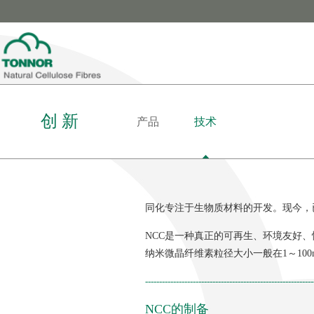
创 新
产品
技术
同化专注于生物质材料的开发。现今，
NCC是一种真正的可再生、环境友好
纳米微晶纤维素粒径大小一般在1～10
------------------------------------------------------------
NCC的制备