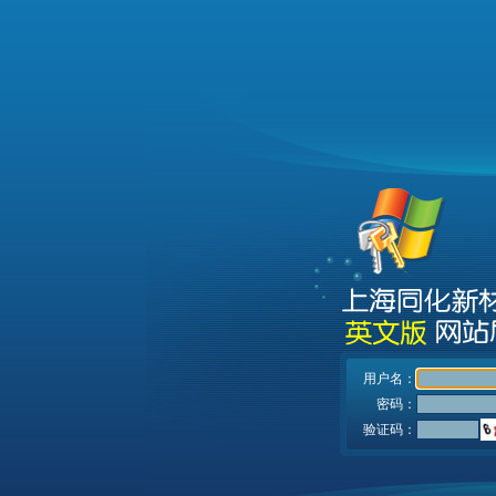
用户名：
密码：
验证码：